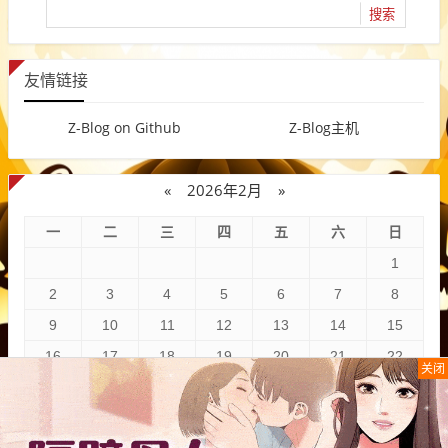
友情链接
Z-Blog on Github
Z-Blog主机
«
2026年2月
»
一
二
三
四
五
六
日
1
2
3
4
5
6
7
8
9
10
11
12
13
14
15
16
17
18
19
20
21
22
关闭
23
24
25
26
27
28