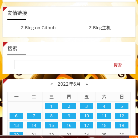
友情链接
Z-Blog on Github
Z-Blog主机
搜索
«
2022年6月
»
一
二
三
四
五
六
日
1
2
3
4
5
6
7
8
9
10
11
12
13
14
15
16
17
18
19
20
21
22
23
24
25
26